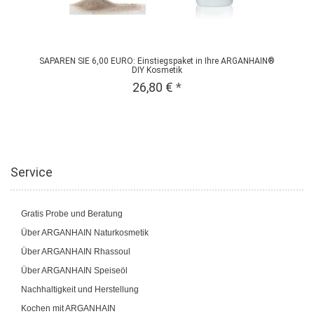
SAPAREN SIE 6,00 EURO: Einstiegspaket in Ihre ARGANHAIN®
DIY Kosmetik
26,80 €
*
Service
Gratis Probe und Beratung
Über ARGANHAIN Naturkosmetik
Über ARGANHAIN Rhassoul
Über ARGANHAIN Speiseöl
Nachhaltigkeit und Herstellung
Kochen mit ARGANHAIN