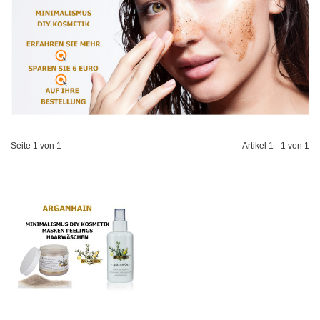
Seite 1
von 1
Artikel 1 - 1 von 1