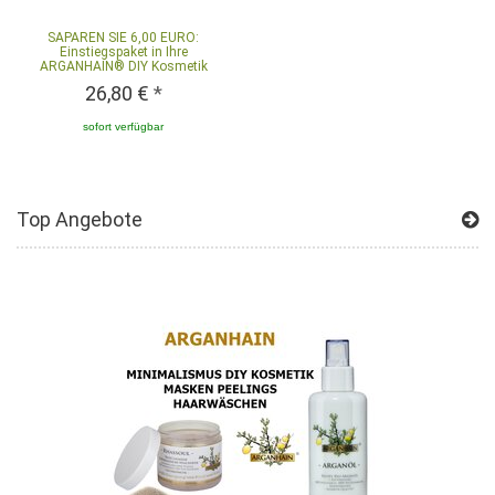
SAPAREN SIE 6,00 EURO:
Einstiegspaket in Ihre
ARGANHAIN® DIY Kosmetik
26,80 €
*
sofort verfügbar
Top Angebote