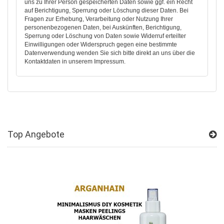
uns zu Ihrer Person gespeicherten Daten sowie ggf. ein Recht
auf Berichtigung, Sperrung oder Löschung dieser Daten. Bei
Fragen zur Erhebung, Verarbeitung oder Nutzung Ihrer
personenbezogenen Daten, bei Auskünften, Berichtigung,
Sperrung oder Löschung von Daten sowie Widerruf erteilter
Einwilligungen oder Widerspruch gegen eine bestimmte
Datenverwendung wenden Sie sich bitte direkt an uns über die
Kontaktdaten in unserem Impressum.
Top Angebote