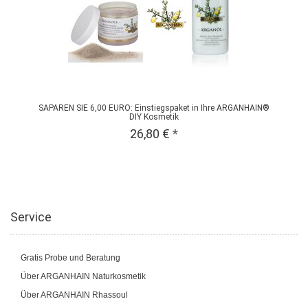
SAPAREN SIE 6,00 EURO: Einstiegspaket in Ihre ARGANHAIN®
DIY Kosmetik
26,80 €
*
Service
Gratis Probe und Beratung
Über ARGANHAIN Naturkosmetik
Über ARGANHAIN Rhassoul