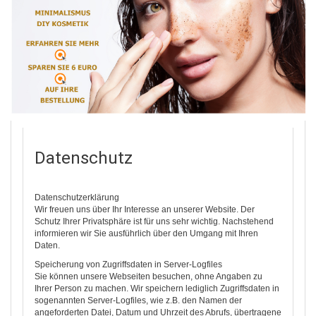
Datenschutz
Datenschutzerklärung
Wir freuen uns über Ihr Interesse an unserer Website. Der
Schutz Ihrer Privatsphäre ist für uns sehr wichtig. Nachstehend
informieren wir Sie ausführlich über den Umgang mit Ihren
Daten.
Speicherung von Zugriffsdaten in Server-Logfiles
Sie können unsere Webseiten besuchen, ohne Angaben zu
Ihrer Person zu machen. Wir speichern lediglich Zugriffsdaten in
sogenannten Server-Logfiles, wie z.B. den Namen der
angeforderten Datei, Datum und Uhrzeit des Abrufs, übertragene