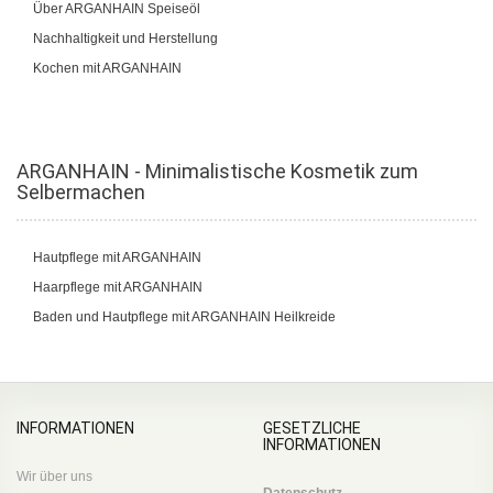
Über ARGANHAIN Speiseöl
Nachhaltigkeit und Herstellung
Kochen mit ARGANHAIN
ARGANHAIN - Minimalistische Kosmetik zum
Selbermachen
Hautpflege mit ARGANHAIN
Haarpflege mit ARGANHAIN
Baden und Hautpflege mit ARGANHAIN Heilkreide
INFORMATIONEN
GESETZLICHE
INFORMATIONEN
Wir über uns
Datenschutz