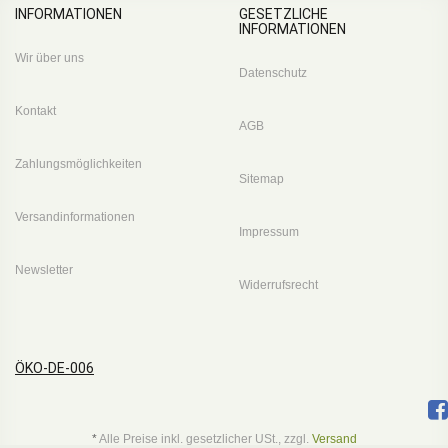
INFORMATIONEN
GESETZLICHE
INFORMATIONEN
Wir über uns
Datenschutz
Kontakt
AGB
Zahlungsmöglichkeiten
Sitemap
Versandinformationen
Impressum
Newsletter
Widerrufsrecht
ÖKO-DE-006
*
Alle Preise inkl. gesetzlicher USt., zzgl.
Versand